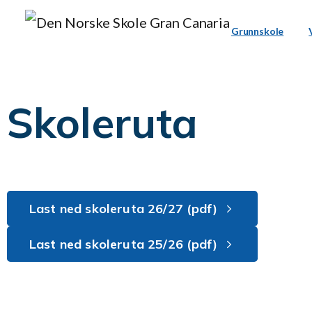
Grunnskole
Skoleruta
Last ned skoleruta 26/27 (pdf)
Last ned skoleruta 25/26 (pdf)