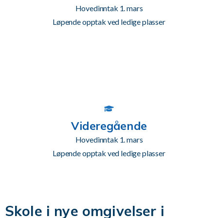
Hovedinntak 1. mars
Løpende opptak ved ledige plasser
Videregående
Hovedinntak 1. mars
Løpende opptak ved ledige plasser
Skole i nye omgivelser i