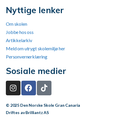
Nyttige lenker
Om skolen
Jobbe hos oss
Artikkelarkiv
Meld om utrygt skolemiljø her
Personvernerklæring
Sosiale medier
© 2025 Den Norske Skole Gran Canaria
Driftes av Brilliantz AS