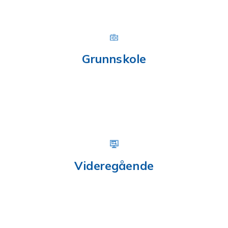
Grunnskole
Videregående