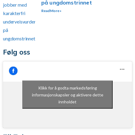
på ungdomstrinnet
Read More »
Følg oss
Klikk for å godta markedsføring
informasjonskapsler og aktivere dette
innholdet