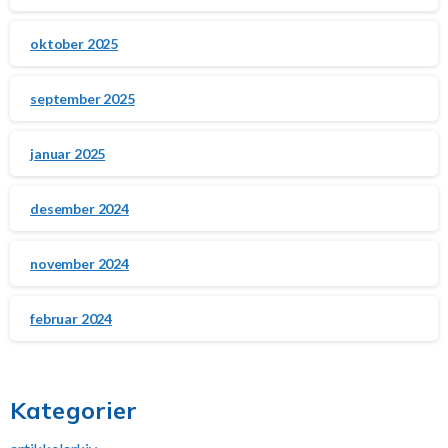
oktober 2025
september 2025
januar 2025
desember 2024
november 2024
februar 2024
Kategorier