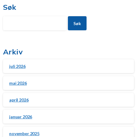
Søk
Søk
Arkiv
juli 2026
mai 2026
april 2026
januar 2026
november 2025