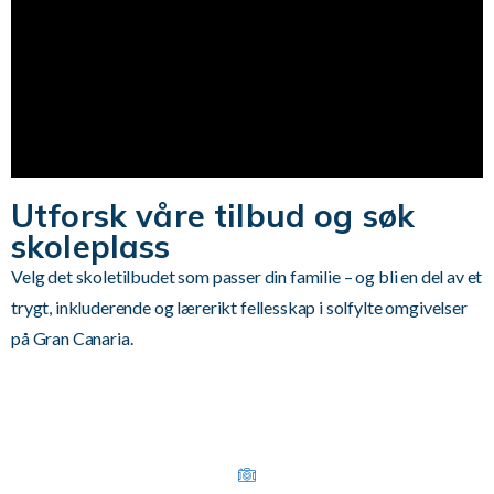
Utforsk våre tilbud og søk
skoleplass
Velg det skoletilbudet som passer din familie – og bli en del av et
trygt, inkluderende og lærerikt fellesskap i solfylte omgivelser
på Gran Canaria.