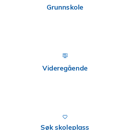
Grunnskole
Videregående
Søk skoleplass